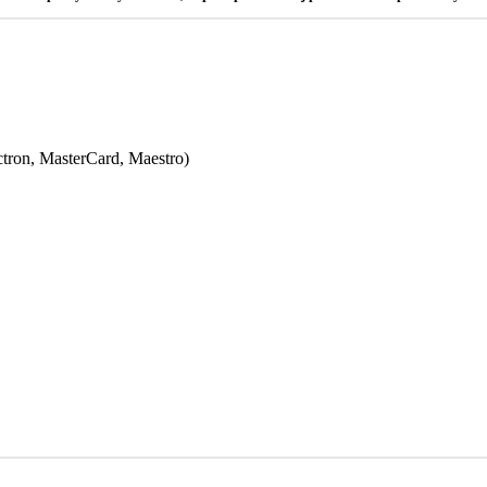
ectron, MasterCard, Maestro)