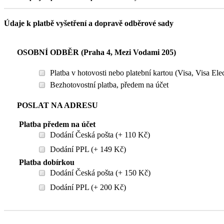
Údaje k platbě vyšetření a dopravě odběrové sady
OSOBNÍ ODBĚR (Praha 4, Mezi Vodami 205)
Platba v hotovosti nebo platební kartou (Visa, Visa El
Bezhotovostní platba, předem na účet
POSLAT NA ADRESU
Platba předem na účet
Dodání Česká pošta (+ 110 Kč)
Dodání PPL (+ 149 Kč)
Platba dobírkou
Dodání Česká pošta (+ 150 Kč)
Dodání PPL (+ 200 Kč)