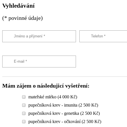
Vyhledávání
(* povinné údaje)
Mám zájem o následujicí vyšetření:
mateřské mléko (4 000 Kč)
pupečníková krev - imunita (2 500 Kč)
pupečníková krev - genetika (2 500 Kč)
pupečníková krev - očkování (2 500 Kč)