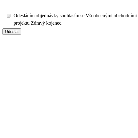
Odesláním objednávky souhlasím se Všeobecnými obchodními
projektu Zdravý kojenec.