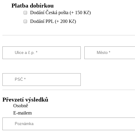
Platba dobírkou
Dodání Česká pošta (+ 150 Kč)
Dodání PPL (+ 200 Kč)
Převzetí výsledků
Osobně
E-mailem