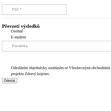
Převzetí výsledků
Osobně
E-mailem
Odesláním objednávky souhlasím se Všeobecnými obchodními
projektu Zdravý kojenec.