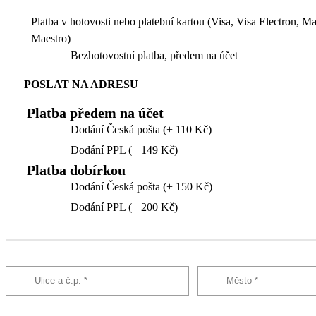
Platba v hotovosti nebo platební kartou (Visa, Visa Electron, M
Maestro)
Bezhotovostní platba, předem na účet
POSLAT NA ADRESU
Platba předem na účet
Dodání Česká pošta (+ 110 Kč)
Dodání PPL (+ 149 Kč)
Platba dobírkou
Dodání Česká pošta (+ 150 Kč)
Dodání PPL (+ 200 Kč)