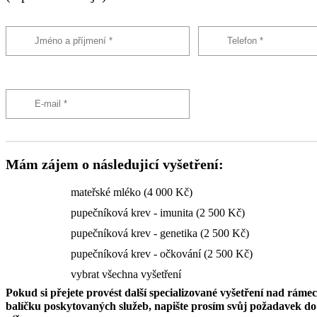
Mám zájem o následujicí vyšetření:
mateřské mléko (4 000 Kč)
pupečníková krev - imunita (2 500 Kč)
pupečníková krev - genetika (2 500 Kč)
pupečníková krev - očkování (2 500 Kč)
vybrat všechna vyšetření
Pokud si přejete provést další specializované vyšetření nad ráme
balíčku poskytovaných služeb, napište prosím svůj požadavek 