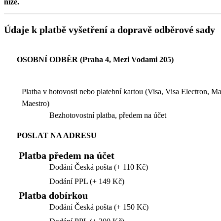
níže.
Údaje k platbě vyšetření a dopravě odběrové sady
OSOBNÍ ODBĚR (Praha 4, Mezi Vodami 205)
Platba v hotovosti nebo platební kartou (Visa, Visa Electron, M
Maestro)
Bezhotovostní platba, předem na účet
POSLAT NA ADRESU
Platba předem na účet
Dodání Česká pošta (+ 110 Kč)
Dodání PPL (+ 149 Kč)
Platba dobírkou
Dodání Česká pošta (+ 150 Kč)