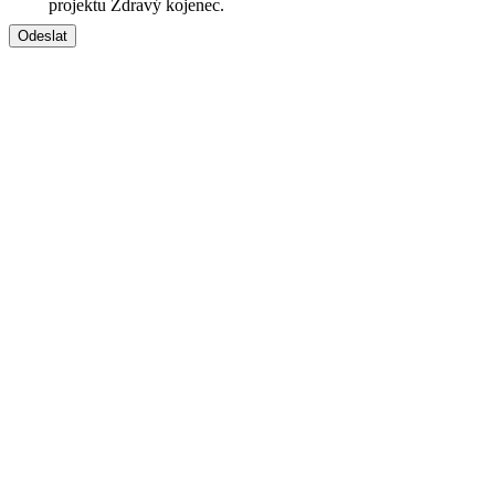
projektu Zdravý kojenec.