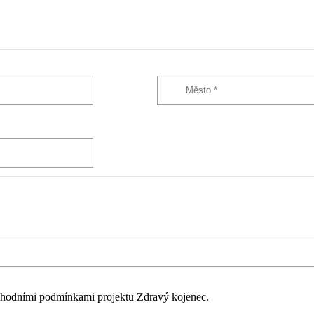
hodními podmínkami projektu Zdravý kojenec.