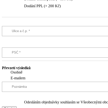
Dodání PPL (+ 200 Kč)
Převzetí výsledků
Osobně
E-mailem
Odesláním objednávky souhlasím se Všeobecnými obc