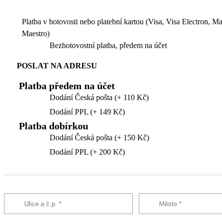
Platba v hotovosti nebo platební kartou (Visa, Visa Electron, M
Maestro)
Bezhotovostní platba, předem na účet
POSLAT NA ADRESU
Platba předem na účet
Dodání Česká pošta (+ 110 Kč)
Dodání PPL (+ 149 Kč)
Platba dobírkou
Dodání Česká pošta (+ 150 Kč)
Dodání PPL (+ 200 Kč)