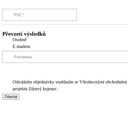
Převzetí výsledků
Osobně
E-mailem
Odesláním objednávky souhlasím se Všeobecnými obchodními
projektu Zdravý kojenec.