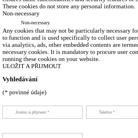
These cookies do not store any personal information.
Non-necessary
Non-necessary
Any cookies that may not be particularly necessary fo
to function and is used specifically to collect user per
via analytics, ads, other embedded contents are terme
necessary cookies. It is mandatory to procure user con
running these cookies on your website.
ULOŽIT A PŘIJMOUT
Vyhledávání
(* povinné údaje)