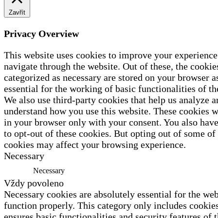
Zavřít
Privacy Overview
This website uses cookies to improve your experience
navigate through the website. Out of these, the cookies
categorized as necessary are stored on your browser a
essential for the working of basic functionalities of th
We also use third-party cookies that help us analyze a
understand how you use this website. These cookies wi
in your browser only with your consent. You also have
to opt-out of these cookies. But opting out of some of
cookies may affect your browsing experience.
Necessary
Necessary
Vždy povoleno
Necessary cookies are absolutely essential for the web
function properly. This category only includes cookies
ensures basic functionalities and security features of 