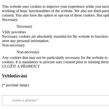
This website uses cookies to improve your experience while you navigat
working of basic functionalities of the website. We also use third-pa
consent. You also have the option to opt-out of these cookies. But op
Necessary
Necessary
Vždy povoleno
Necessary cookies are absolutely essential for the website to function 
store any personal information.
Non-necessary
Non-necessary
Any cookies that may not be particularly necessary for the website to 
cookies. It is mandatory to procure user consent prior to running thes
ULOŽIT A PŘIJMOUT
Vyhledávání
(* povinné údaje)