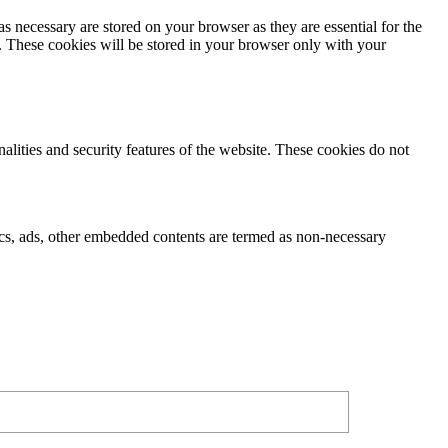
s necessary are stored on your browser as they are essential for the
e. These cookies will be stored in your browser only with your
nalities and security features of the website. These cookies do not
ytics, ads, other embedded contents are termed as non-necessary