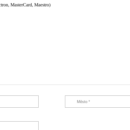
ectron, MasterCard, Maestro)