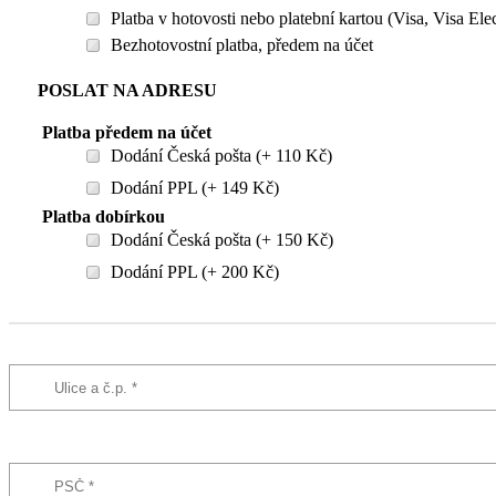
Platba v hotovosti nebo platební kartou (Visa, Visa El
Bezhotovostní platba, předem na účet
POSLAT NA ADRESU
Platba předem na účet
Dodání Česká pošta (+ 110 Kč)
Dodání PPL (+ 149 Kč)
Platba dobírkou
Dodání Česká pošta (+ 150 Kč)
Dodání PPL (+ 200 Kč)