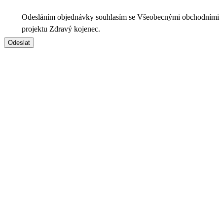
Odesláním objednávky souhlasím se Všeobecnými obchodními
projektu Zdravý kojenec.