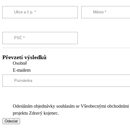
Převzetí výsledků
Osobně
E-mailem
Odesláním objednávky souhlasím se Všeobecnými obchodními
projektu Zdravý kojenec.