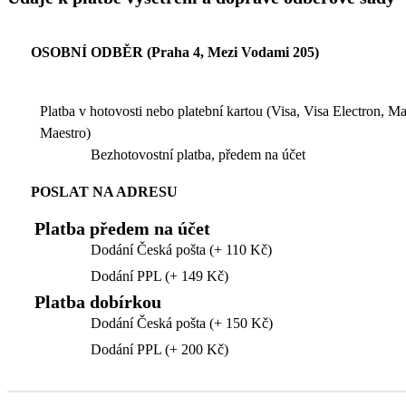
OSOBNÍ ODBĚR (Praha 4, Mezi Vodami 205)
Platba v hotovosti nebo platební kartou (Visa, Visa Electron, M
Maestro)
Bezhotovostní platba, předem na účet
POSLAT NA ADRESU
Platba předem na účet
Dodání Česká pošta (+ 110 Kč)
Dodání PPL (+ 149 Kč)
Platba dobírkou
Dodání Česká pošta (+ 150 Kč)
Dodání PPL (+ 200 Kč)