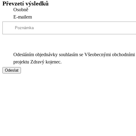
Převzetí výsledků
Osobně
E-mailem
Odesláním objednávky souhlasím se Všeobecnými obchodními
projektu Zdravý kojenec.