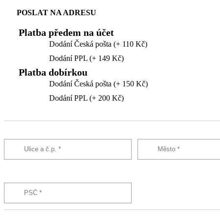
POSLAT NA ADRESU
Platba předem na účet
Dodání Česká pošta (+ 110 Kč)
Dodání PPL (+ 149 Kč)
Platba dobírkou
Dodání Česká pošta (+ 150 Kč)
Dodání PPL (+ 200 Kč)