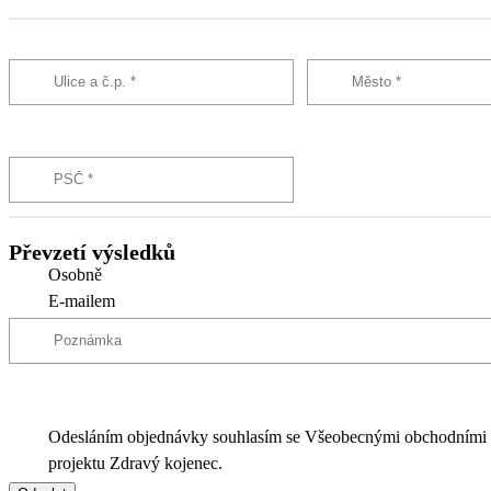
Převzetí výsledků
Osobně
E-mailem
Odesláním objednávky souhlasím se Všeobecnými obchodními
projektu Zdravý kojenec.