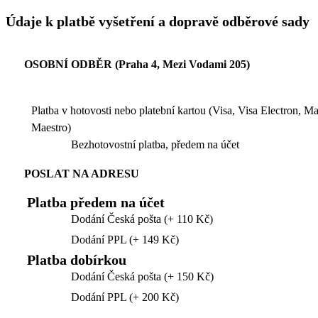
Údaje k platbě vyšetření a dopravě odběrové sady
OSOBNÍ ODBĚR (Praha 4, Mezi Vodami 205)
Platba v hotovosti nebo platební kartou (Visa, Visa Electron, M
Maestro)
Bezhotovostní platba, předem na účet
POSLAT NA ADRESU
Platba předem na účet
Dodání Česká pošta (+ 110 Kč)
Dodání PPL (+ 149 Kč)
Platba dobírkou
Dodání Česká pošta (+ 150 Kč)
Dodání PPL (+ 200 Kč)