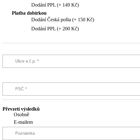
Dodání PPL (+ 149 Kč)
Platba dobírkou
Dodání Česká pošta (+ 150 Kč)
Dodání PPL (+ 200 Kč)
Převzetí výsledků
Osobně
E-mailem