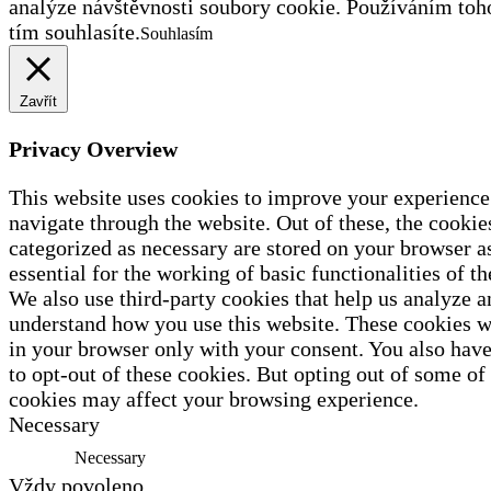
analýze návštěvnosti soubory cookie. Používáním toh
tím souhlasíte.
Souhlasím
Zavřít
Privacy Overview
This website uses cookies to improve your experience
navigate through the website. Out of these, the cookies
categorized as necessary are stored on your browser a
essential for the working of basic functionalities of th
We also use third-party cookies that help us analyze a
understand how you use this website. These cookies wi
in your browser only with your consent. You also have
to opt-out of these cookies. But opting out of some of
cookies may affect your browsing experience.
Necessary
Necessary
Vždy povoleno