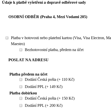
Údaje k platbě vyšetření a dopravě odběrové sady
OSOBNÍ ODBĚR (Praha 4, Mezi Vodami 205)
Platba v hotovosti nebo platební kartou (Visa, Visa Electron, M
Maestro)
Bezhotovostní platba, předem na účet
POSLAT NA ADRESU
Platba předem na účet
Dodání Česká pošta (+ 110 Kč)
Dodání PPL (+ 149 Kč)
Platba dobírkou
Dodání Česká pošta (+ 150 Kč)
Dodání PPL (+ 200 Kč)