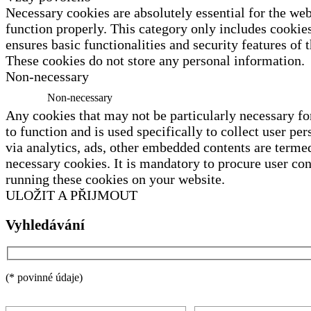
Necessary cookies are absolutely essential for the web
function properly. This category only includes cookies
ensures basic functionalities and security features of 
These cookies do not store any personal information.
Non-necessary
Non-necessary
Any cookies that may not be particularly necessary fo
to function and is used specifically to collect user per
via analytics, ads, other embedded contents are terme
necessary cookies. It is mandatory to procure user con
running these cookies on your website.
ULOŽIT A PŘIJMOUT
Vyhledávání
(* povinné údaje)