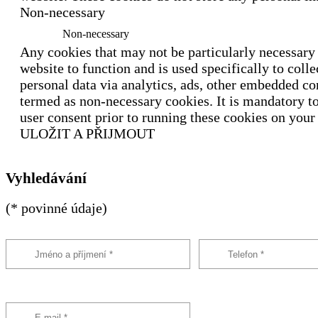
Non-necessary
Non-necessary
Any cookies that may not be particularly necessary 
website to function and is used specifically to colle
personal data via analytics, ads, other embedded co
termed as non-necessary cookies. It is mandatory t
user consent prior to running these cookies on your
ULOŽIT A PŘIJMOUT
Vyhledávání
(* povinné údaje)