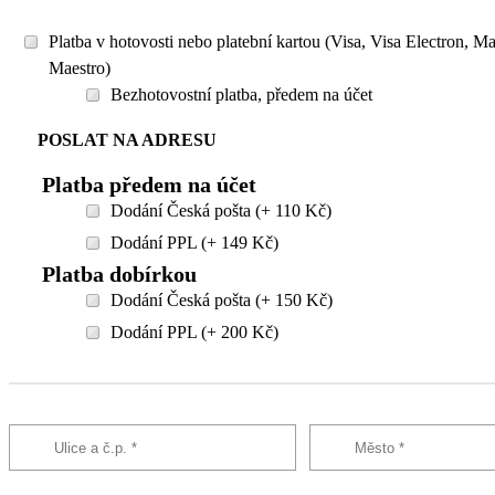
Platba v hotovosti nebo platební kartou (Visa, Visa Electron, M
Maestro)
Bezhotovostní platba, předem na účet
POSLAT NA ADRESU
Platba předem na účet
Dodání Česká pošta (+ 110 Kč)
Dodání PPL (+ 149 Kč)
Platba dobírkou
Dodání Česká pošta (+ 150 Kč)
Dodání PPL (+ 200 Kč)