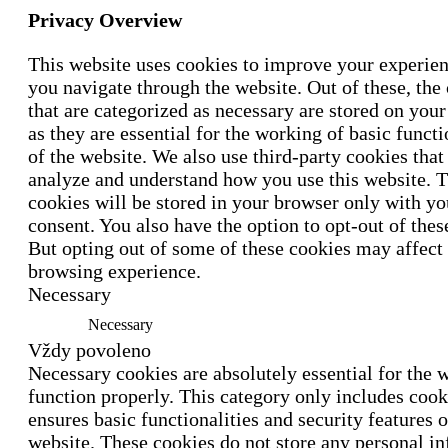
Privacy Overview
This website uses cookies to improve your experie
you navigate through the website. Out of these, the
that are categorized as necessary are stored on you
as they are essential for the working of basic functi
of the website. We also use third-party cookies that
analyze and understand how you use this website. 
cookies will be stored in your browser only with yo
consent. You also have the option to opt-out of thes
But opting out of some of these cookies may affect
browsing experience.
Necessary
Necessary
Vždy povoleno
Necessary cookies are absolutely essential for the w
function properly. This category only includes cook
ensures basic functionalities and security features o
website. These cookies do not store any personal i