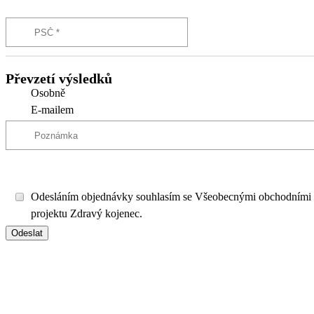
Převzetí výsledků
Osobně
E-mailem
Odesláním objednávky souhlasím se Všeobecnými obchodními
projektu Zdravý kojenec.